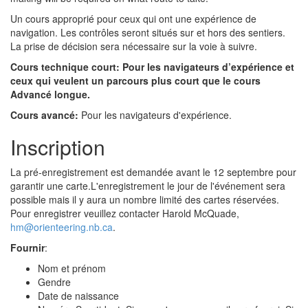
Un cours approprié pour ceux qui ont une expérience de
navigation. Les contrôles seront situés sur et hors des sentiers.
La prise de décision sera nécessaire sur la voie à suivre.
Cours technique court:
Pour les navigateurs d’expérience et
ceux qui veulent un parcours plus court que le cours
Advancé longue.
Cours avancé:
Pour les navigateurs d'expérience.
Inscription
La pré-enregistrement est demandée avant le 12 septembre pour
garantir une carte.L'enregistrement le jour de l'événement sera
possible mais il y aura un nombre limité des cartes réservées.
Pour enregistrer veuillez contacter Harold McQuade,
hm@orienteering.nb.ca
.
Fournir
:
Nom et prénom
Gendre
Date de naissance