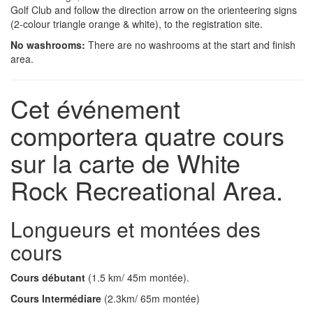
Golf Club and follow the direction arrow on the orienteering signs
(2-colour triangle orange & white), to the registration site.
No washrooms:
There are no washrooms at the start and finish
area.
Cet événement
comportera quatre cours
sur la carte de White
Rock Recreational Area.
Longueurs et montées des
cours
Cours débutant
(1.5 km/ 45m montée).
Cours Intermédiare
(2.3km/ 65m montée)