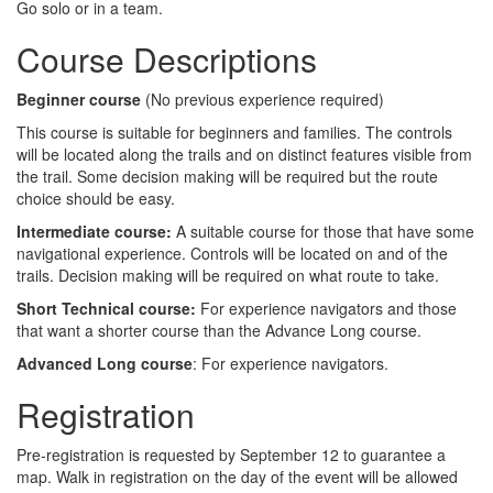
Go solo or in a team.
Course Descriptions
Beginner course
(No previous experience required)
This course is suitable for beginners and families. The controls
will be located along the trails and on distinct features visible from
the trail. Some decision making will be required but the route
choice should be easy.
Intermediate course:
A suitable course for those that have some
navigational experience. Controls will be located on and of the
trails. Decision making will be required on what route to take.
Short Technical course:
For experience navigators and those
that want a shorter course than the Advance Long course.
Advanced Long course
: For experience navigators.
Registration
Pre-registration is requested by September 12 to guarantee a
map. Walk in registration on the day of the event will be allowed