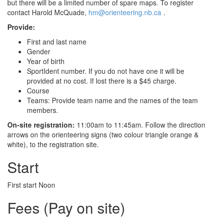
but there will be a limited number of spare maps. To register
contact Harold McQuade,
hm@orienteering.nb.ca
.
Provide:
First and last name
Gender
Year of birth
SportIdent number. If you do not have one it will be
provided at no cost. If lost there is a $45 charge.
Course
Teams: Provide team name and the names of the team
members.
On-site registration:
11:00am to 11:45am. Follow the direction
arrows on the orienteering signs (two colour triangle orange &
white), to the registration site.
Start
First start Noon
Fees (Pay on site)