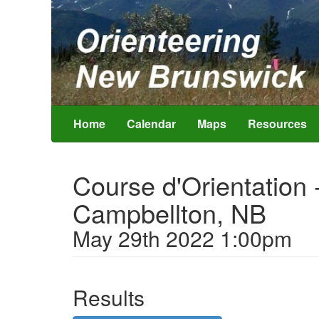
Home
Calendar
Maps
Resources
Course d'Orientation 
Campbellton, NB
May 29th 2022 1:00pm
Results